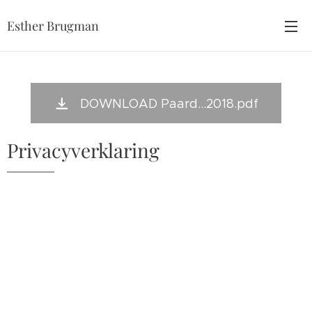
Esther Brugman
DOWNLOAD Paard...2018.pdf
Privacyverklaring