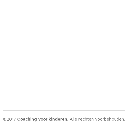
©2017
Coaching voor kinderen.
Alle rechten voorbehouden.